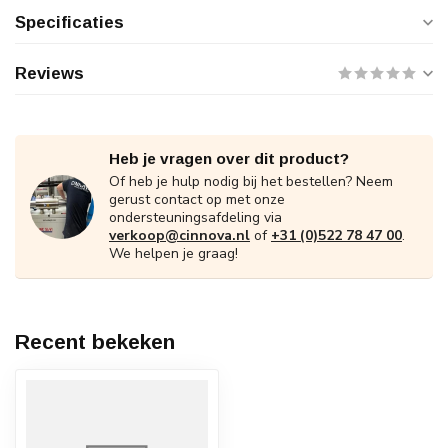
Specificaties
Reviews
Heb je vragen over dit product?
Of heb je hulp nodig bij het bestellen? Neem
gerust contact op met onze
ondersteuningsafdeling via
verkoop@cinnova.nl
of
+31 (0)522 78 47 00
.
We helpen je graag!
Recent bekeken