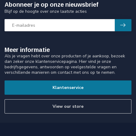
Abonneer je op onze nieuwsbrief
Blijf op de hoogte over onze laatste acties
Meer informatie
Als je vragen hebt over onze producten of je aankoop, bezoek
dan zeker onze klantenservicepagina. Hier vind je onze
bedrijfsgegevens, antwoorden op veelgestelde vragen en
verschillende manieren om contact met ons op te nemen.
Klantenservice
View our store