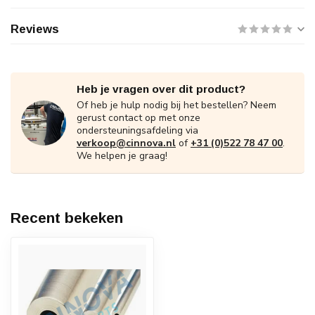
Reviews
Heb je vragen over dit product?
Of heb je hulp nodig bij het bestellen? Neem
gerust contact op met onze
ondersteuningsafdeling via
verkoop@cinnova.nl
of
+31 (0)522 78 47 00
.
We helpen je graag!
Recent bekeken