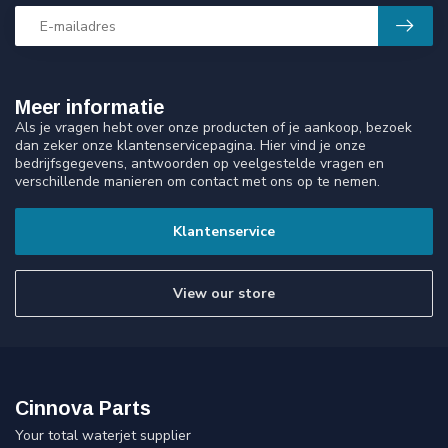
Meer informatie
Als je vragen hebt over onze producten of je aankoop, bezoek
dan zeker onze klantenservicepagina. Hier vind je onze
bedrijfsgegevens, antwoorden op veelgestelde vragen en
verschillende manieren om contact met ons op te nemen.
Klantenservice
View our store
Cinnova Parts
Your total waterjet supplier