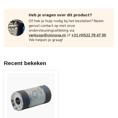
Heb je vragen over dit product?
Of heb je hulp nodig bij het bestellen? Neem
gerust contact op met onze
ondersteuningsafdeling via
verkoop@cinnova.nl
of
+31 (0)522 78 47 00
.
We helpen je graag!
Recent bekeken