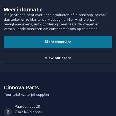
Meer informatie
Als je vragen hebt over onze producten of je aankoop, bezoek
dan zeker onze klantenservicepagina. Hier vind je onze
bedrijfsgegevens, antwoorden op veelgestelde vragen en
verschillende manieren om contact met ons op te nemen.
Klantenservice
View our store
Cinnova Parts
Your total waterjet supplier
Paardemaat 29
7942 KA Meppel