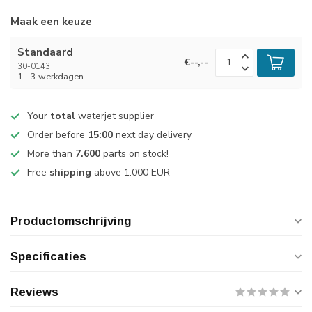
Maak een keuze
Standaard
€--,--
30-0143
1 - 3 werkdagen
Your
total
waterjet supplier
Order before
15:00
next day delivery
More than
7.600
parts on stock!
Free
shipping
above 1.000 EUR
Productomschrijving
Specificaties
Reviews