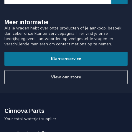
Meer informatie
Als je vragen hebt over onze producten of je aankoop, bezoek
dan zeker onze klantenservicepagina. Hier vind je onze
bedrijfsgegevens, antwoorden op veelgestelde vragen en
verschillende manieren om contact met ons op te nemen.
Klantenservice
View our store
Cinnova Parts
Your total waterjet supplier