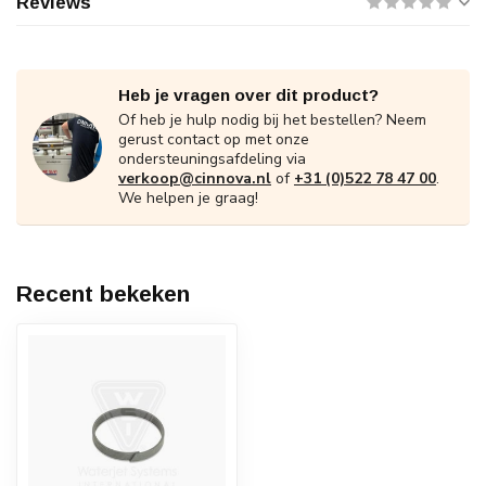
Reviews
Heb je vragen over dit product?
Of heb je hulp nodig bij het bestellen? Neem
gerust contact op met onze
ondersteuningsafdeling via
verkoop@cinnova.nl
of
+31 (0)522 78 47 00
.
We helpen je graag!
Recent bekeken