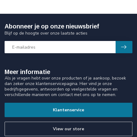
Abonneer je op onze nieuwsbrief
Blijf op de hoogte over onze laatste acties
Meer informatie
Als je vragen hebt over onze producten of je aankoop, bezoek
dan zeker onze klantenservicepagina. Hier vind je onze
bedrijfsgegevens, antwoorden op veelgestelde vragen en
verschillende manieren om contact met ons op te nemen.
Klantenservice
View our store