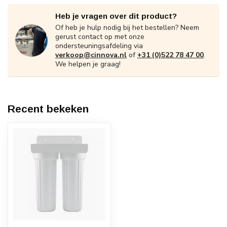
Heb je vragen over dit product?
Of heb je hulp nodig bij het bestellen? Neem
gerust contact op met onze
ondersteuningsafdeling via
verkoop@cinnova.nl
of
+31 (0)522 78 47 00
.
We helpen je graag!
Recent bekeken