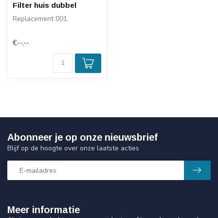
Filter huis dubbel
Replacement 001
€--,--
Abonneer je op onze nieuwsbrief
Blijf op de hoogte over onze laatste acties
Meer informatie