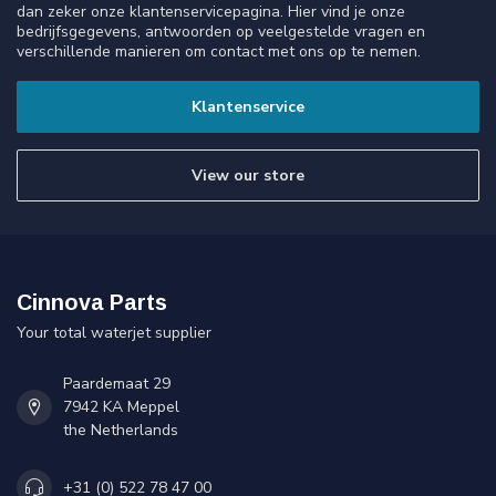
dan zeker onze klantenservicepagina. Hier vind je onze
bedrijfsgegevens, antwoorden op veelgestelde vragen en
verschillende manieren om contact met ons op te nemen.
Klantenservice
View our store
Cinnova Parts
Your total waterjet supplier
Paardemaat 29
7942 KA Meppel
the Netherlands
+31 (0) 522 78 47 00