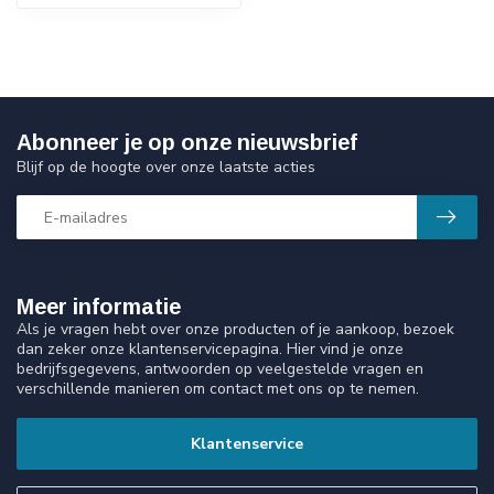
Abonneer je op onze nieuwsbrief
Blijf op de hoogte over onze laatste acties
Meer informatie
Als je vragen hebt over onze producten of je aankoop, bezoek
dan zeker onze klantenservicepagina. Hier vind je onze
bedrijfsgegevens, antwoorden op veelgestelde vragen en
verschillende manieren om contact met ons op te nemen.
Klantenservice