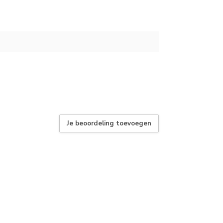
Je beoordeling toevoegen