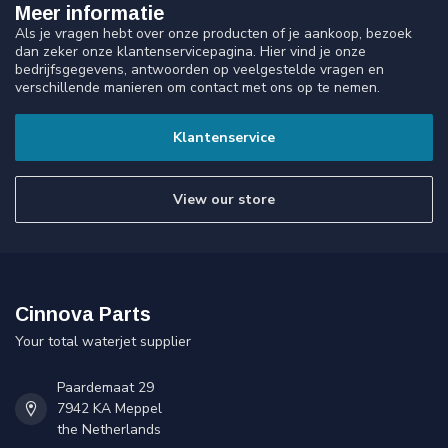
Meer informatie
Als je vragen hebt over onze producten of je aankoop, bezoek
dan zeker onze klantenservicepagina. Hier vind je onze
bedrijfsgegevens, antwoorden op veelgestelde vragen en
verschillende manieren om contact met ons op te nemen.
Klantenservice
View our store
Cinnova Parts
Your total waterjet supplier
Paardemaat 29
7942 KA Meppel
the Netherlands