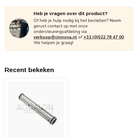
Heb je vragen over dit product?
Of heb je hulp nodig bij het bestellen? Neem
gerust contact op met onze
ondersteuningsafdeling via
verkoop@cinnova.nl
of
+31 (0)522 78 47 00
.
We helpen je graag!
Recent bekeken