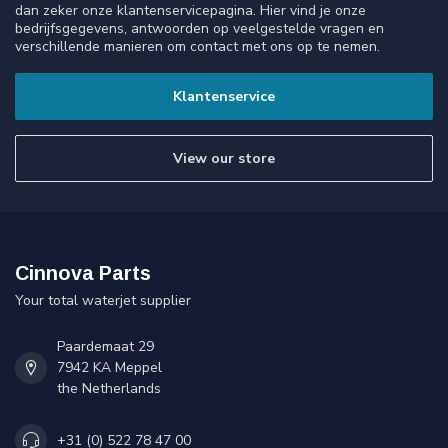
dan zeker onze klantenservicepagina. Hier vind je onze
bedrijfsgegevens, antwoorden op veelgestelde vragen en
verschillende manieren om contact met ons op te nemen.
Klantenservice
View our store
Cinnova Parts
Your total waterjet supplier
Paardemaat 29
7942 KA Meppel
the Netherlands
+31 (0) 522 78 47 00