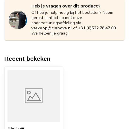
Heb je vragen over dit product?
Of heb je hulp nodig bij het bestellen? Neem
gerust contact op met onze
ondersteuningsafdeling via
verkoop@cinnova.nl
of
+31 (0)522 78 47 00
.
We helpen je graag!
Recent bekeken
Die 1/4''