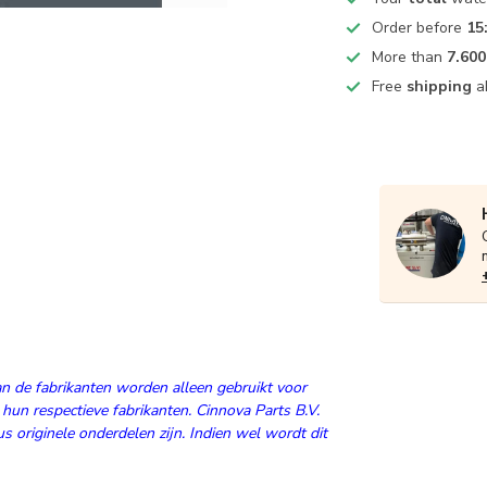
Order before
15
More than
7.600
Free
shipping
a
n de fabrikanten worden alleen gebruikt voor
 hun respectieve fabrikanten. Cinnova Parts B.V.
 originele onderdelen zijn. Indien wel wordt dit