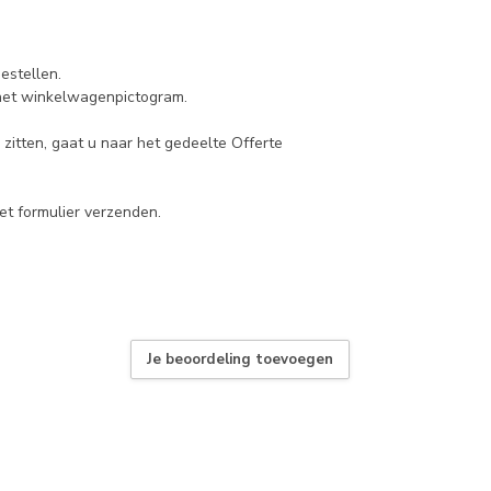
estellen.
 het winkelwagenpictogram.
zitten, gaat u naar het gedeelte Offerte
et formulier verzenden.
Je beoordeling toevoegen