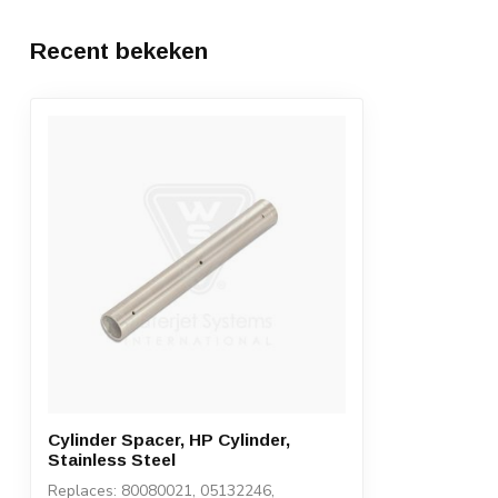
Recent bekeken
Cylinder Spacer, HP Cylinder,
Stainless Steel
Replaces: 80080021, 05132246,