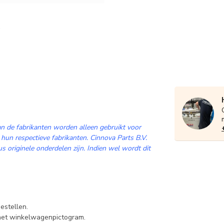
n de fabrikanten worden alleen gebruikt voor
 hun respectieve fabrikanten. Cinnova Parts B.V.
 originele onderdelen zijn. Indien wel wordt dit
estellen.
 het winkelwagenpictogram.