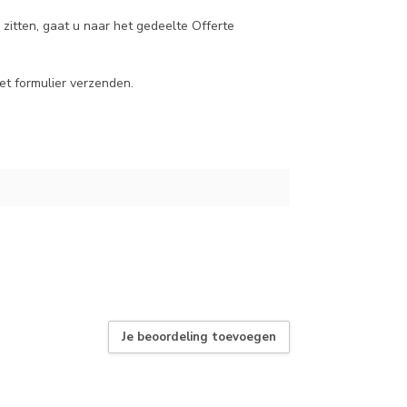
zitten, gaat u naar het gedeelte Offerte
et formulier verzenden.
Je beoordeling toevoegen