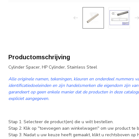
Productomschrijving
Cylinder Spacer, HP Cylinder, Stainless Steel
Alle originele namen, tekeningen, kleuren en onderdeel nummers va
identificatiedoeleinden en zijn handelsmerken die eigendom zijn van
garandeert op geen enkele manier dat de producten in deze catalogus
expliciet aangegeven.
Stap 1: Selecteer de product(en) die u wilt bestellen.
Stap 2: Klik op ''toevoegen aan winkelwagen'' om uw product te b
Stap 3: Nadat u uw keuze heeft gemaakt, klikt u rechtsboven op