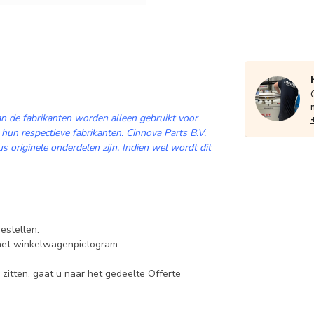
n de fabrikanten worden alleen gebruikt voor
 hun respectieve fabrikanten. Cinnova Parts B.V.
 originele onderdelen zijn. Indien wel wordt dit
estellen.
 het winkelwagenpictogram.
zitten, gaat u naar het gedeelte Offerte