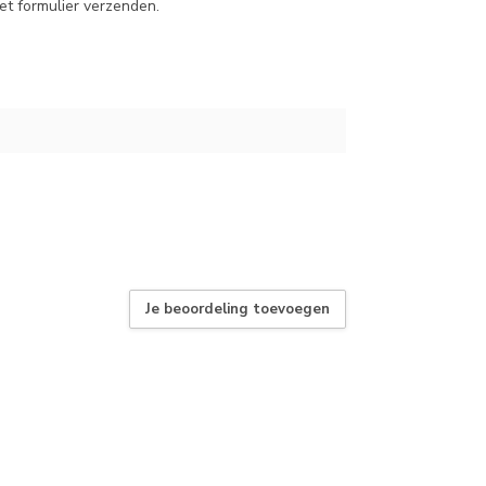
et formulier verzenden.
Je beoordeling toevoegen