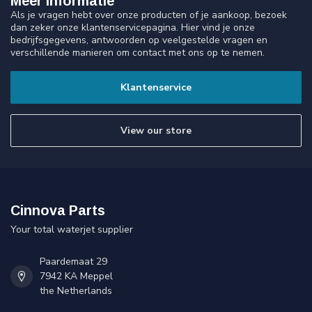
Meer informatie
Als je vragen hebt over onze producten of je aankoop, bezoek
dan zeker onze klantenservicepagina. Hier vind je onze
bedrijfsgegevens, antwoorden op veelgestelde vragen en
verschillende manieren om contact met ons op te nemen.
Klantenservice
View our store
Cinnova Parts
Your total waterjet supplier
Paardemaat 29
7942 KA Meppel
the Netherlands