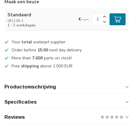
Maak een keuze
Standaard
€--,--
041136-1
1 - 3 werkdagen
Your
total
waterjet supplier
Order before
15:00
next day delivery
More than
7.600
parts on stock!
Free
shipping
above 1.000 EUR
Productomschrijving
Specificaties
Reviews