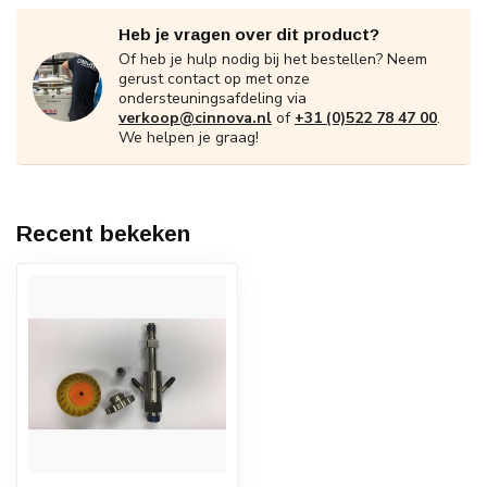
Heb je vragen over dit product?
Of heb je hulp nodig bij het bestellen? Neem
gerust contact op met onze
ondersteuningsafdeling via
verkoop@cinnova.nl
of
+31 (0)522 78 47 00
.
We helpen je graag!
Recent bekeken