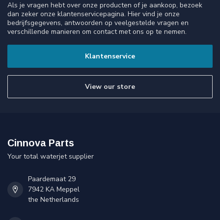
Als je vragen hebt over onze producten of je aankoop, bezoek
dan zeker onze klantenservicepagina. Hier vind je onze
bedrijfsgegevens, antwoorden op veelgestelde vragen en
verschillende manieren om contact met ons op te nemen.
Klantenservice
View our store
Cinnova Parts
Your total waterjet supplier
Paardemaat 29
7942 KA Meppel
the Netherlands