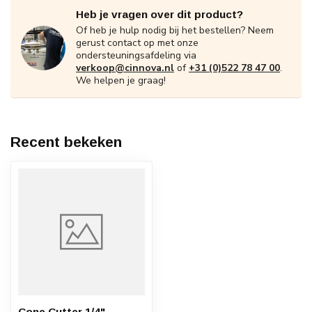
Heb je vragen over dit product?
Of heb je hulp nodig bij het bestellen? Neem
gerust contact op met onze
ondersteuningsafdeling via
verkoop@cinnova.nl
of
+31 (0)522 78 47 00
.
We helpen je graag!
Recent bekeken
Cone Cutter 1/4",