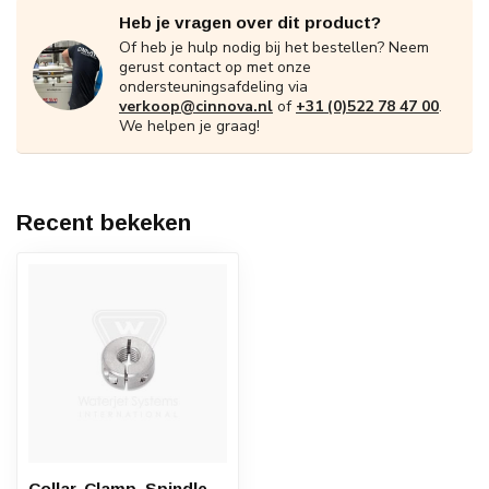
Heb je vragen over dit product?
Of heb je hulp nodig bij het bestellen? Neem
gerust contact op met onze
ondersteuningsafdeling via
verkoop@cinnova.nl
of
+31 (0)522 78 47 00
.
We helpen je graag!
Recent bekeken
Collar, Clamp, Spindle