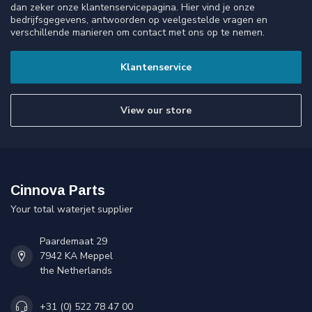
dan zeker onze klantenservicepagina. Hier vind je onze
bedrijfsgegevens, antwoorden op veelgestelde vragen en
verschillende manieren om contact met ons op te nemen.
Klantenservice
View our store
Cinnova Parts
Your total waterjet supplier
Paardemaat 29
7942 KA Meppel
the Netherlands
+31 (0) 522 78 47 00