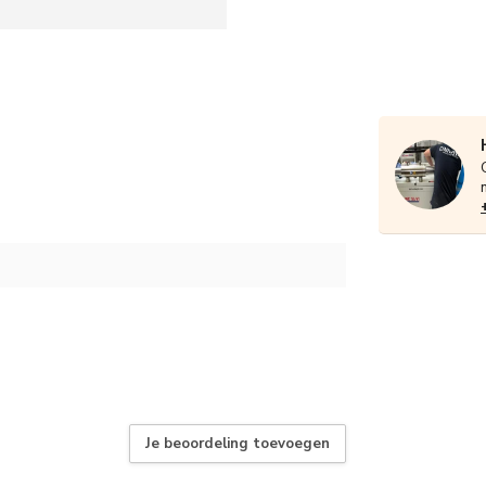
Je beoordeling toevoegen