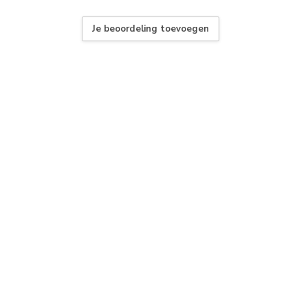
Je beoordeling toevoegen