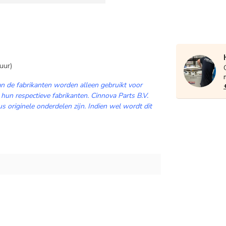
uur)
n de fabrikanten worden alleen gebruikt voor
 hun respectieve fabrikanten. Cinnova Parts B.V.
 originele onderdelen zijn. Indien wel wordt dit