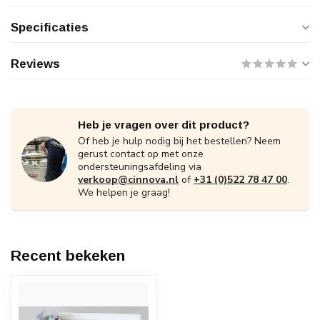
Specificaties
Reviews
Heb je vragen over dit product?
Of heb je hulp nodig bij het bestellen? Neem
gerust contact op met onze
ondersteuningsafdeling via
verkoop@cinnova.nl
of
+31 (0)522 78 47 00
.
We helpen je graag!
Recent bekeken