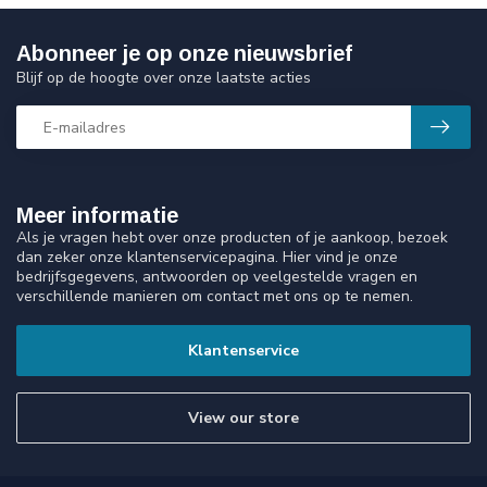
Abonneer je op onze nieuwsbrief
Blijf op de hoogte over onze laatste acties
Meer informatie
Als je vragen hebt over onze producten of je aankoop, bezoek
dan zeker onze klantenservicepagina. Hier vind je onze
bedrijfsgegevens, antwoorden op veelgestelde vragen en
verschillende manieren om contact met ons op te nemen.
Klantenservice
View our store