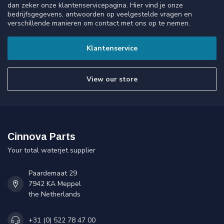
dan zeker onze klantenservicepagina. Hier vind je onze
bedrijfsgegevens, antwoorden op veelgestelde vragen en
verschillende manieren om contact met ons op te nemen.
Klantenservice
View our store
Cinnova Parts
Your total waterjet supplier
Paardemaat 29
7942 KA Meppel
the Netherlands
+31 (0) 522 78 47 00