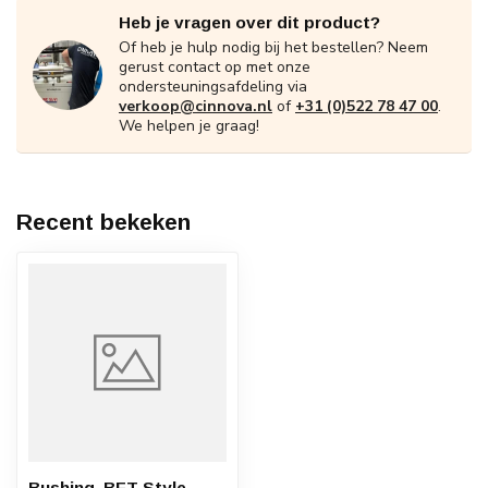
Heb je vragen over dit product?
Of heb je hulp nodig bij het bestellen? Neem
gerust contact op met onze
ondersteuningsafdeling via
verkoop@cinnova.nl
of
+31 (0)522 78 47 00
.
We helpen je graag!
Recent bekeken
Bushing, BFT Style