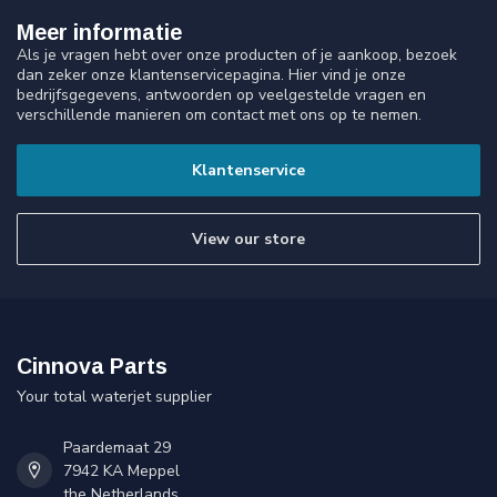
Meer informatie
Als je vragen hebt over onze producten of je aankoop, bezoek
dan zeker onze klantenservicepagina. Hier vind je onze
bedrijfsgegevens, antwoorden op veelgestelde vragen en
verschillende manieren om contact met ons op te nemen.
Klantenservice
View our store
Cinnova Parts
Your total waterjet supplier
Paardemaat 29
7942 KA Meppel
the Netherlands