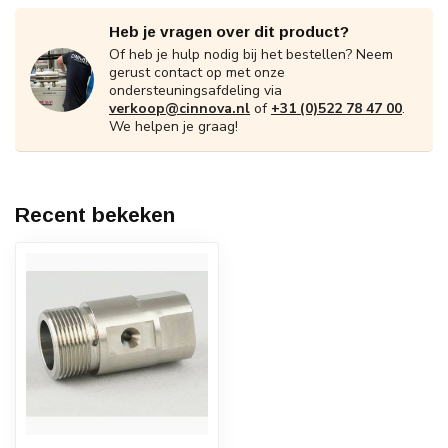
Heb je vragen over dit product?
Of heb je hulp nodig bij het bestellen? Neem
gerust contact op met onze
ondersteuningsafdeling via
verkoop@cinnova.nl
of
+31 (0)522 78 47 00
.
We helpen je graag!
Recent bekeken