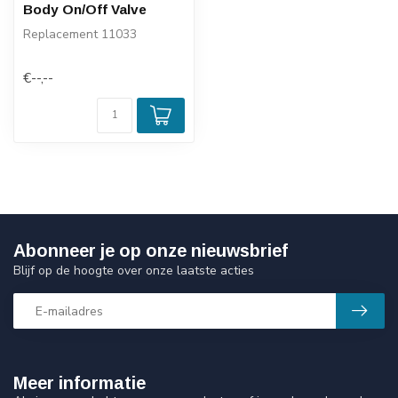
Body On/Off Valve
Replacement 11033
€--,--
Abonneer je op onze nieuwsbrief
Blijf op de hoogte over onze laatste acties
Meer informatie