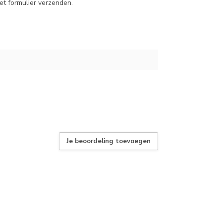
et formulier verzenden.
Je beoordeling toevoegen