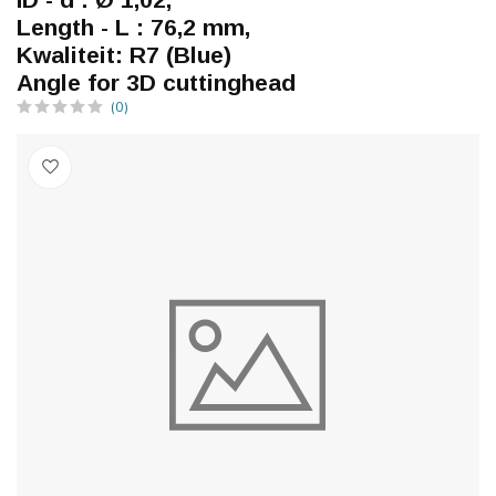
Length - L : 76,2 mm,
Kwaliteit: R7 (Blue)
Angle for 3D cuttinghead
(0)