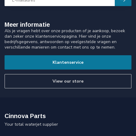
Meer informatie
Als je vragen hebt over onze producten of je aankoop, bezoek
dan zeker onze klantenservicepagina. Hier vind je onze
bedrijfsgegevens, antwoorden op veelgestelde vragen en
verschillende manieren om contact met ons op te nemen.
Klantenservice
View our store
Cinnova Parts
Your total waterjet supplier