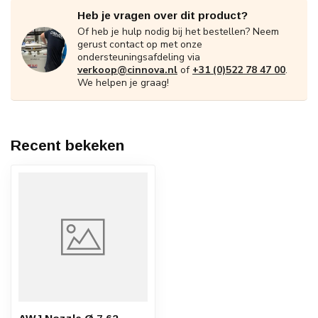
Heb je vragen over dit product?
Of heb je hulp nodig bij het bestellen? Neem
gerust contact op met onze
ondersteuningsafdeling via
verkoop@cinnova.nl
of
+31 (0)522 78 47 00
.
We helpen je graag!
Recent bekeken