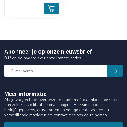
Abonneer je op onze nieuwsbrief
Blijf op de hoogte over onze laatste acties
Meer informatie
Als je vragen hebt over onze producten of je aankoop, bezoek
dan zeker onze klantenservicepagina. Hier vind je onze
bedrijfsgegevens, antwoorden op veelgestelde vragen en
verschillende manieren om contact met ons op te nemen.