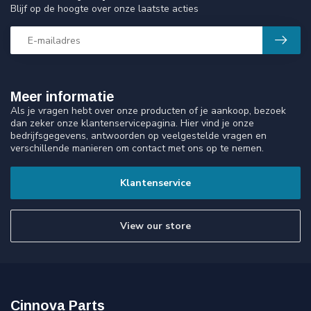
Blijf op de hoogte over onze laatste acties
Meer informatie
Als je vragen hebt over onze producten of je aankoop, bezoek
dan zeker onze klantenservicepagina. Hier vind je onze
bedrijfsgegevens, antwoorden op veelgestelde vragen en
verschillende manieren om contact met ons op te nemen.
Klantenservice
View our store
Cinnova Parts