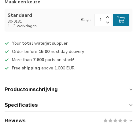
Maak een keuze
Standaard
€--,--
30-0181
1 - 3 werkdagen
Your
total
waterjet supplier
Order before
15:00
next day delivery
More than
7.600
parts on stock!
Free
shipping
above 1.000 EUR
Productomschrijving
Specificaties
Reviews