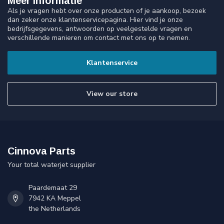
Meer informatie
Als je vragen hebt over onze producten of je aankoop, bezoek
dan zeker onze klantenservicepagina. Hier vind je onze
bedrijfsgegevens, antwoorden op veelgestelde vragen en
verschillende manieren om contact met ons op te nemen.
Klantenservice
View our store
Cinnova Parts
Your total waterjet supplier
Paardemaat 29
7942 KA Meppel
the Netherlands