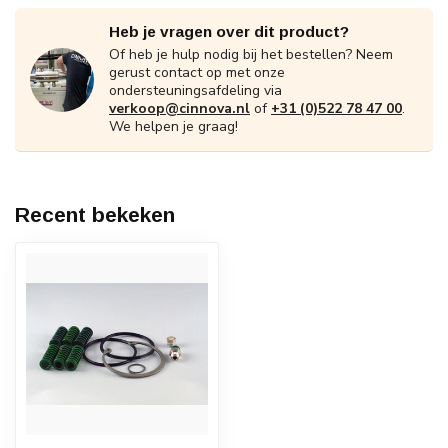
Heb je vragen over dit product?
Of heb je hulp nodig bij het bestellen? Neem
gerust contact op met onze
ondersteuningsafdeling via
verkoop@cinnova.nl
of
+31 (0)522 78 47 00
.
We helpen je graag!
Recent bekeken