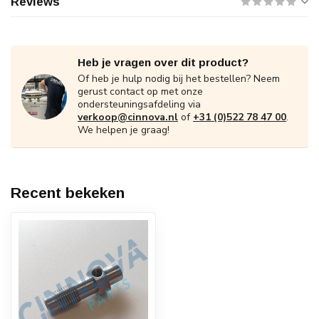
Reviews
Heb je vragen over dit product?
Of heb je hulp nodig bij het bestellen? Neem
gerust contact op met onze
ondersteuningsafdeling via
verkoop@cinnova.nl
of
+31 (0)522 78 47 00
.
We helpen je graag!
Recent bekeken