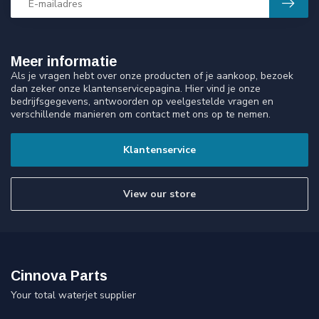
Meer informatie
Als je vragen hebt over onze producten of je aankoop, bezoek
dan zeker onze klantenservicepagina. Hier vind je onze
bedrijfsgegevens, antwoorden op veelgestelde vragen en
verschillende manieren om contact met ons op te nemen.
Klantenservice
View our store
Cinnova Parts
Your total waterjet supplier