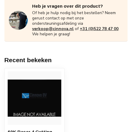
Heb je vragen over dit product?
Of heb je hulp nodig bij het bestellen? Neem
gerust contact op met onze
ondersteuningsafdeling via
verkoop@cinnova.nl
of
+31 (0)522 78 47 00
.
We helpen je graag!
Recent bekeken
60K Paser 4 Cutting