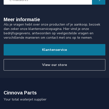
Meer informatie
Als je vragen hebt over onze producten of je aankoop, bezoek
dan zeker onze klantenservicepagina. Hier vind je onze
bedrijfsgegevens, antwoorden op veelgestelde vragen en
verschillende manieren om contact met ons op te nemen.
Klantenservice
View our store
Cinnova Parts
Your total waterjet supplier