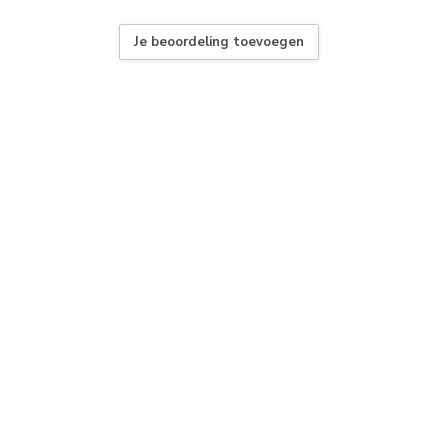
Je beoordeling toevoegen