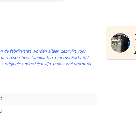
n de fabrikanten worden alleen gebruikt voor
 hun respectieve fabrikanten. Cinnova Parts B.V.
 originele onderdelen zijn. Indien wel wordt dit
0
0