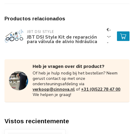
Productos relacionados
€-
JBT DSI STYLE
-,-
JBT DSI Style Kit de reparación
para válvula de alivio hidráulica
-
Heb je vragen over dit product?
Of heb je hulp nodig bij het bestellen? Neem
gerust contact op met onze
ondersteuningsafdeling via
verkoop@cinnova.nl
of
+31 (0)522 78 47 00
.
We helpen je graag!
Vistos recientemente