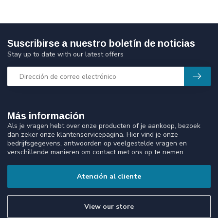
Suscribirse a nuestro boletín de noticias
Stay up to date with our latest offers
Más información
Als je vragen hebt over onze producten of je aankoop, bezoek
dan zeker onze klantenservicepagina. Hier vind je onze
bedrijfsgegevens, antwoorden op veelgestelde vragen en
verschillende manieren om contact met ons op te nemen.
Atención al cliente
View our store