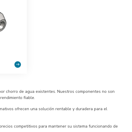
 por chorro de agua existentes. Nuestros componentes no son
rendimiento fiable.
nativos ofrecen una solución rentable y duradera para el
 precios competitivos para mantener su sistema funcionando de