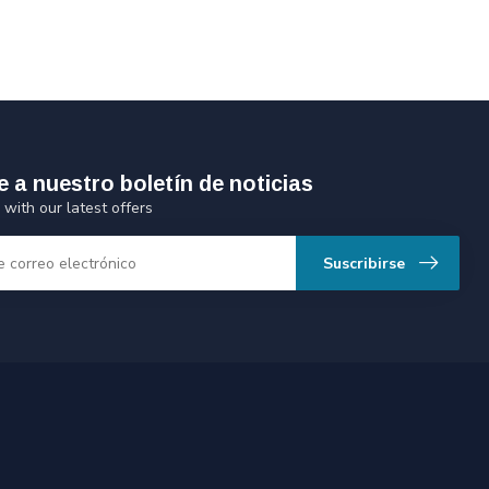
e a nuestro boletín de noticias
 with our latest offers
Suscribirse