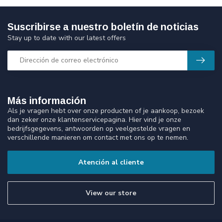
Suscribirse a nuestro boletín de noticias
Stay up to date with our latest offers
Más información
Als je vragen hebt over onze producten of je aankoop, bezoek
dan zeker onze klantenservicepagina. Hier vind je onze
bedrijfsgegevens, antwoorden op veelgestelde vragen en
verschillende manieren om contact met ons op te nemen.
Atención al cliente
View our store