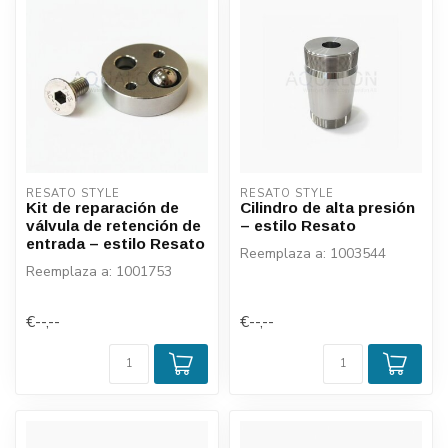
RESATO STYLE
RESATO STYLE
Kit de reparación de
Cilindro de alta presión
válvula de retención de
– estilo Resato
entrada – estilo Resato
Reemplaza a: 1003544
Reemplaza a: 1001753
€--,--
€--,--