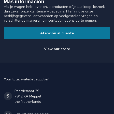
Más información
Als je vragen hebt over onze producten of je aankoop, bezoek
dan zeker onze klantenservicepagina. Hier vind je onze
bedrijfsgegevens, antwoorden op veelgestelde vragen en
verschillende manieren om contact met ons op te nemen.
Atención al cliente
View our store
Your total waterjet supplier
Paardemaat 29
7942 KA Meppel
the Netherlands