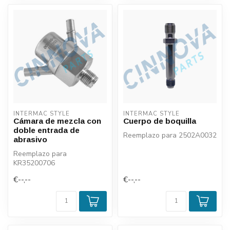
INTERMAC STYLE
INTERMAC STYLE
Cámara de mezcla con
Cuerpo de boquilla
doble entrada de
Reemplazo para 2502A0032
abrasivo
Reemplazo para
KR35200706
€--,--
€--,--