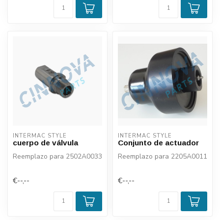
INTERMAC STYLE
INTERMAC STYLE
cuerpo de válvula
Conjunto de actuador
Reemplazo para 2502A0033
Reemplazo para 2205A0011
€--,--
€--,--