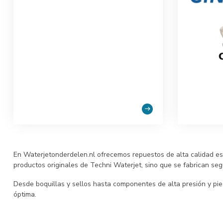
En Waterjetonderdelen.nl ofrecemos repuestos de alta calidad es
productos originales de Techni Waterjet, sino que se fabrican seg
Desde boquillas y sellos hasta componentes de alta presión y pi
óptima.