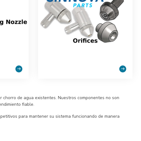
por chorro de agua existentes. Nuestros componentes no son
endimiento fiable.
mpetitivos para mantener su sistema funcionando de manera