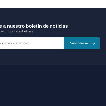
e a nuestro boletín de noticias
 with our latest offers
Suscribirse