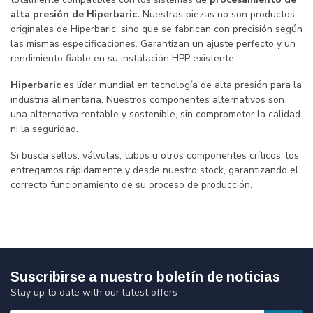
alta presión de Hiperbaric.
Nuestras piezas no son productos
originales de Hiperbaric, sino que se fabrican con precisión según
las mismas especificaciones. Garantizan un ajuste perfecto y un
rendimiento fiable en su instalación HPP existente.
Hiperbaric
es líder mundial en tecnología de alta presión para la
industria alimentaria. Nuestros componentes alternativos son
una alternativa rentable y sostenible, sin comprometer la calidad
ni la seguridad.
Si busca sellos, válvulas, tubos u otros componentes críticos, los
entregamos rápidamente y desde nuestro stock, garantizando el
correcto funcionamiento de su proceso de producción.
Suscribirse a nuestro boletín de noticias
Stay up to date with our latest offers