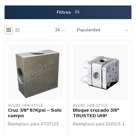
Filtros
AVURE HPP STYLE
AVURE HPP STYLE
Cruz 3/8" 87Kpsi – Solo
Bloque cruzado 3/8"
cuerpo
TRUSTED UHP
Reemplazo para AT07225
Reemplazo para 014523-1