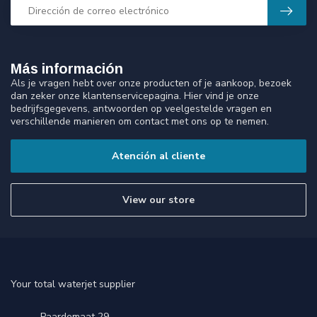
Más información
Als je vragen hebt over onze producten of je aankoop, bezoek
dan zeker onze klantenservicepagina. Hier vind je onze
bedrijfsgegevens, antwoorden op veelgestelde vragen en
verschillende manieren om contact met ons op te nemen.
Atención al cliente
View our store
Your total waterjet supplier
Paardemaat 29