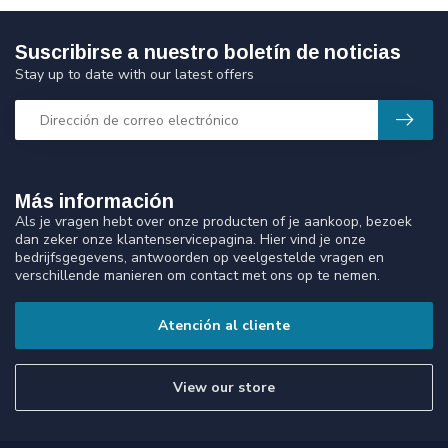
Suscribirse a nuestro boletín de noticias
Stay up to date with our latest offers
Más información
Als je vragen hebt over onze producten of je aankoop, bezoek
dan zeker onze klantenservicepagina. Hier vind je onze
bedrijfsgegevens, antwoorden op veelgestelde vragen en
verschillende manieren om contact met ons op te nemen.
Atención al cliente
View our store