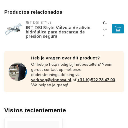
Productos relacionados
€-
JBT DSI STYLE
JBT DSI Style Válvula de alivio
-,-
hidráulica para descarga de
-
presión segura
Heb je vragen over dit product?
Of heb je hulp nodig bij het bestellen? Neem
gerust contact op met onze
ondersteuningsafdeling via
verkoop@cinnova.nl
of
+31 (0)522 78 47 00
.
We helpen je graag!
Vistos recientemente