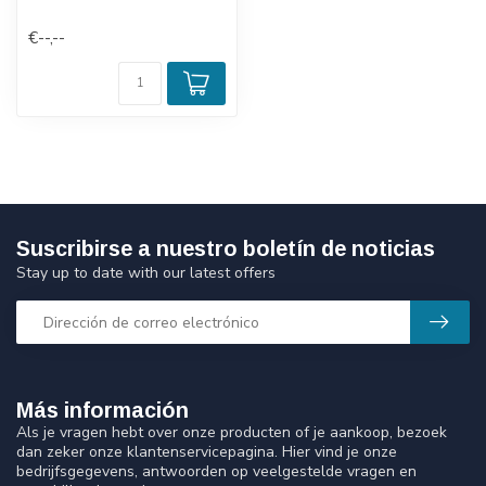
€--,--
Suscribirse a nuestro boletín de noticias
Stay up to date with our latest offers
Más información
Als je vragen hebt over onze producten of je aankoop, bezoek
dan zeker onze klantenservicepagina. Hier vind je onze
bedrijfsgegevens, antwoorden op veelgestelde vragen en