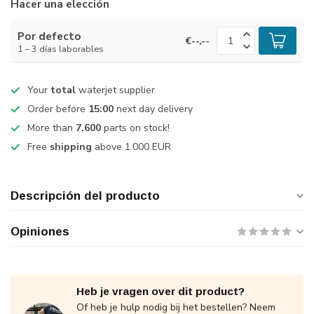
Hacer una elección
Por defecto
€--,--
1 – 3 días laborables
Your
total
waterjet supplier
Order before
15:00
next day delivery
More than
7.600
parts on stock!
Free
shipping
above 1.000 EUR
Descripción del producto
Opiniones
Heb je vragen over dit product?
Of heb je hulp nodig bij het bestellen? Neem