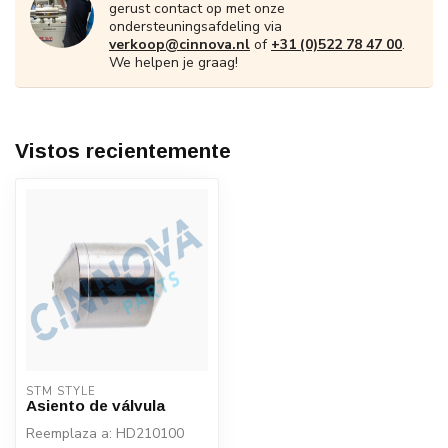
gerust contact op met onze
ondersteuningsafdeling via
verkoop@cinnova.nl
of
+31 (0)522 78 47 00
.
We helpen je graag!
Vistos recientemente
STM STYLE
Asiento de válvula
Reemplaza a: HD210100