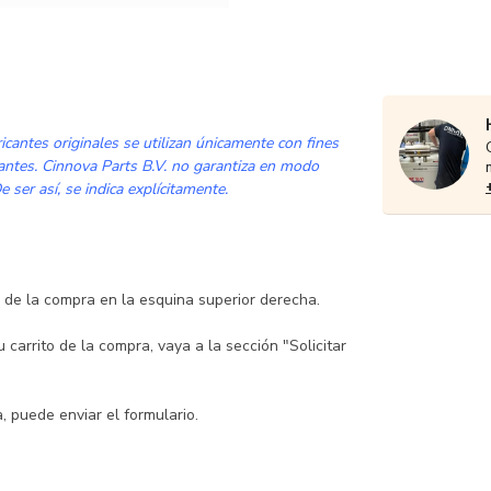
cantes originales se utilizan únicamente con fines
cantes. Cinnova Parts B.V. no garantiza en modo
 ser así, se indica explícitamente.
to de la compra en la esquina superior derecha.
carrito de la compra, vaya a la sección "Solicitar
 puede enviar el formulario.