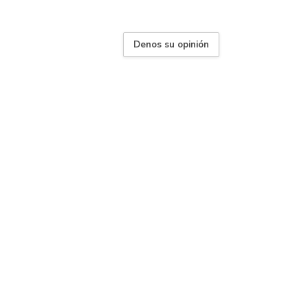
Denos su opinión