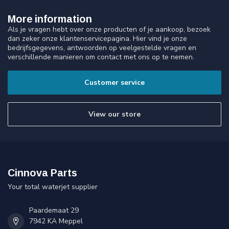
More information
Als je vragen hebt over onze producten of je aankoop, bezoek
dan zeker onze klantenservicepagina. Hier vind je onze
bedrijfsgegevens, antwoorden op veelgestelde vragen en
verschillende manieren om contact met ons op te nemen.
Customer service
View our store
Cinnova Parts
Your total waterjet supplier
Paardemaat 29
7942 KA Meppel