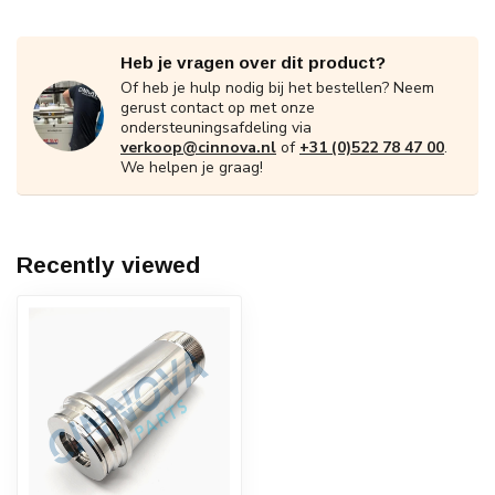
Heb je vragen over dit product?
Of heb je hulp nodig bij het bestellen? Neem
gerust contact op met onze
ondersteuningsafdeling via
verkoop@cinnova.nl
of
+31 (0)522 78 47 00
.
We helpen je graag!
Recently viewed