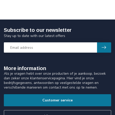
Subscribe to our newsletter
Stay up to date with our latest offers
More information
Als je vragen hebt over onze producten of je aankoop, bezoek
dan zeker onze klantenservicepagina. Hier vind je onze
bedrijfsgegevens, antwoorden op veelgestelde vragen en
verschillende manieren om contact met ons op te nemen.
Customer service