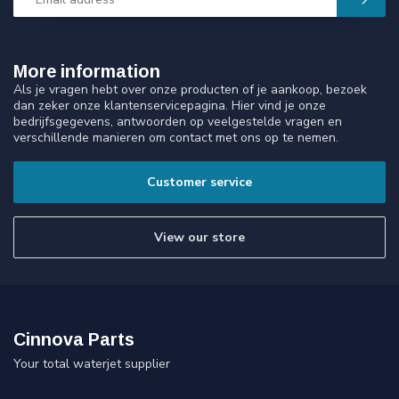
More information
Als je vragen hebt over onze producten of je aankoop, bezoek
dan zeker onze klantenservicepagina. Hier vind je onze
bedrijfsgegevens, antwoorden op veelgestelde vragen en
verschillende manieren om contact met ons op te nemen.
Customer service
View our store
Cinnova Parts
Your total waterjet supplier