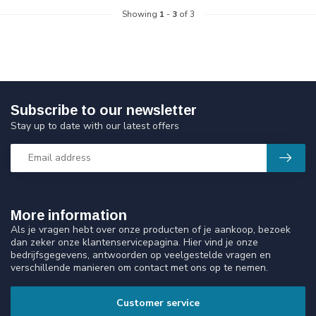
Showing
1
-
3
of 3
Subscribe to our newsletter
Stay up to date with our latest offers
More information
Als je vragen hebt over onze producten of je aankoop, bezoek
dan zeker onze klantenservicepagina. Hier vind je onze
bedrijfsgegevens, antwoorden op veelgestelde vragen en
verschillende manieren om contact met ons op te nemen.
Customer service