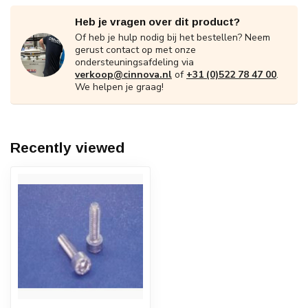
Heb je vragen over dit product?
Of heb je hulp nodig bij het bestellen? Neem
gerust contact op met onze
ondersteuningsafdeling via
verkoop@cinnova.nl
of
+31 (0)522 78 47 00
.
We helpen je graag!
Recently viewed