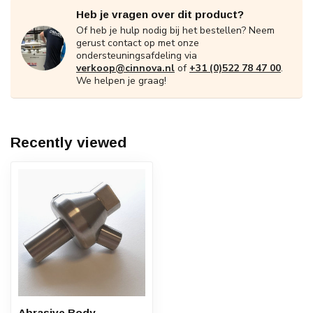
Heb je vragen over dit product?
Of heb je hulp nodig bij het bestellen? Neem
gerust contact op met onze
ondersteuningsafdeling via
verkoop@cinnova.nl
of
+31 (0)522 78 47 00
.
We helpen je graag!
Recently viewed
Abrasive Body