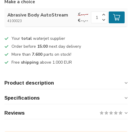
Make a choice
€--,--
Abrasive Body AutoStream
€--,--
4100023
Your
total
waterjet supplier
Order before
15:00
next day delivery
More than
7.600
parts on stock!
Free
shipping
above 1.000 EUR
Product description
Specifications
Reviews