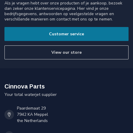
Als je vragen hebt over onze producten of je aankoop, bezoek
dan zeker onze klantenservicepagina. Hier vind je onze
bedrijfsgegevens, antwoorden op veelgestelde vragen en
verschillende manieren om contact met ons op te nemen.
Customer service
View our store
Cinnova Parts
Your total waterjet supplier
Paardemaat 29
7942 KA Meppel
the Netherlands