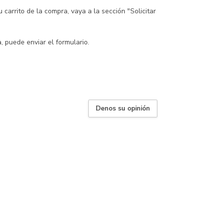
carrito de la compra, vaya a la sección "Solicitar
 puede enviar el formulario.
Denos su opinión