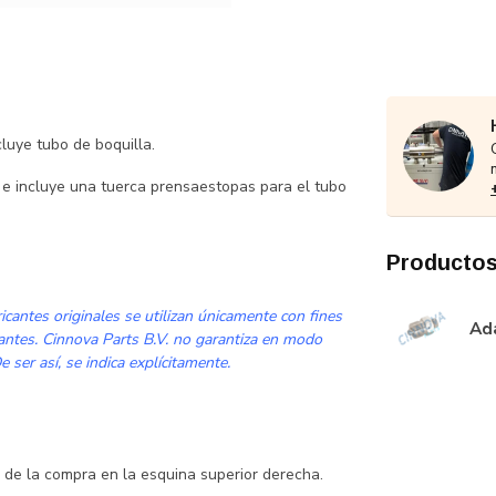
luye tubo de boquilla.
 e incluye una tuerca prensaestopas para el tubo
Productos
cantes originales se utilizan únicamente con fines
Ada
cantes. Cinnova Parts B.V. no garantiza en modo
 ser así, se indica explícitamente.
to de la compra en la esquina superior derecha.