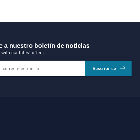
e a nuestro boletín de noticias
 with our latest offers
Suscribirse