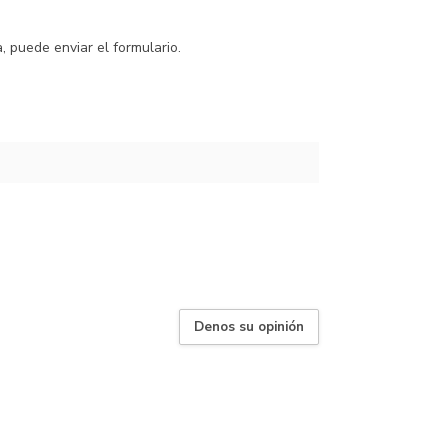
 puede enviar el formulario.
Denos su opinión