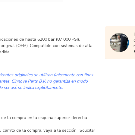
icaciones de hasta 6200 bar (87 000 PSI).
 original (OEM). Compatible con sistemas de alta
edida.
cantes originales se utilizan únicamente con fines
cantes. Cinnova Parts B.V. no garantiza en modo
 ser así, se indica explícitamente.
to de la compra en la esquina superior derecha.
carrito de la compra, vaya a la sección "Solicitar