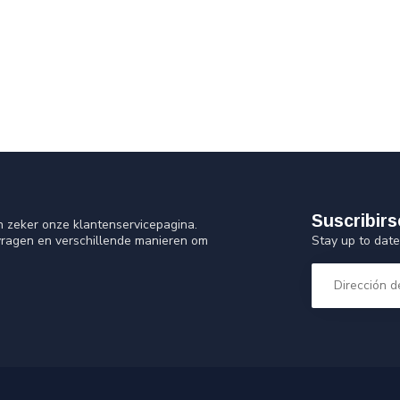
Suscribirs
n zeker onze klantenservicepagina.
Stay up to date
vragen en verschillende manieren om