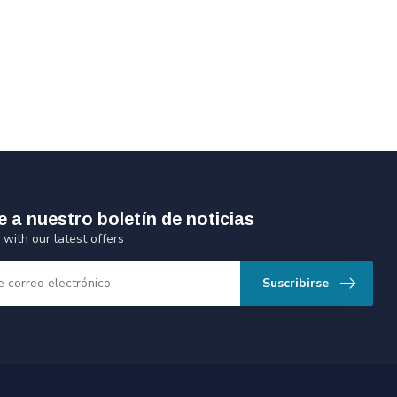
e a nuestro boletín de noticias
 with our latest offers
Suscribirse